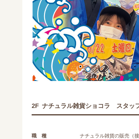
2F
ナチュラル雑貨ショコラ スタッ
職 種
ナチュラル雑貨の販売（