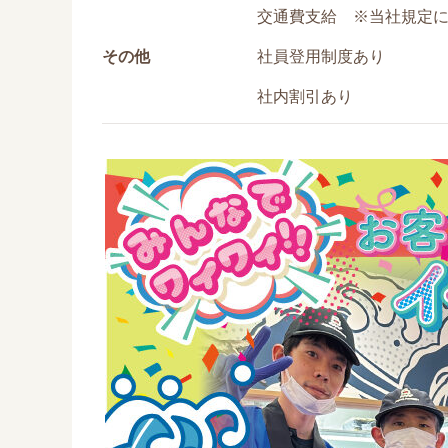
交通費支給 ※当社規定
その他
社員登用制度あり
社内割引あり