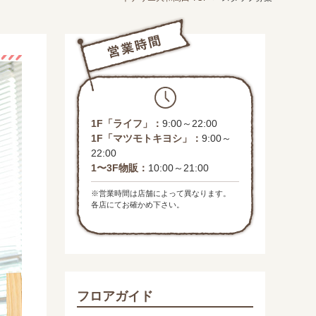
1F「ライフ」：
9:00～22:00
1F「マツモトキヨシ」：
9:00～
22:00
1〜3F物販：
10:00～21:00
※営業時間は店舗によって異なります。
各店にてお確かめ下さい。
フロアガイド