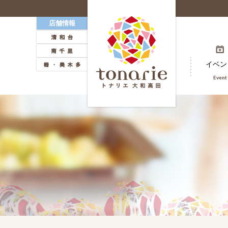
店舗情報
ホーム
イベン
Event
Home