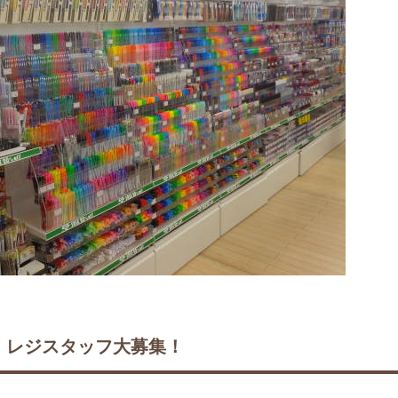
・レジスタッフ大募集！