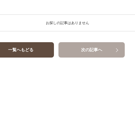
お探しの記事はありません
一覧へもどる
次の記事へ