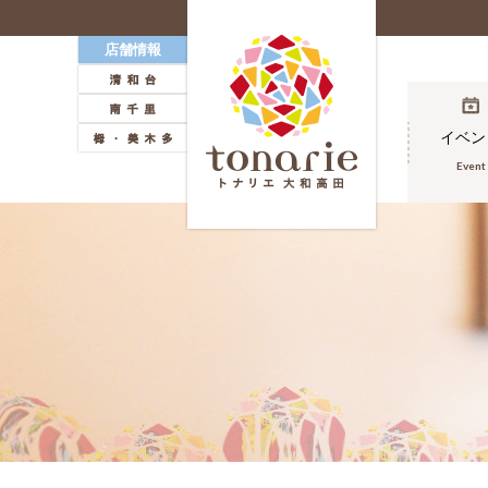
店舗情報
ホーム
イベン
Event
Home