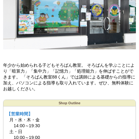
年少から始められる子どもそろばん教室。 そろばんを学ぶことによ
り「暗算力」「集中力」「記憶力」「処理能力」を伸ばすことがで
きます。 「そろばん教室88くん」では講師による基礎からの指導に
加え、パソコンによる指導も取り入れています。ぜひ、無料体験に
お越しください。
Shop Outline
【営業時間】
月・水・木・金
14:00～19:30
土・日
10:00～19:00