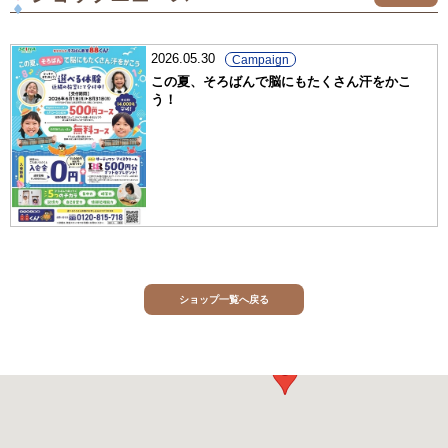
2026.05.30
Campaign
この夏、そろばんで脳にもたくさん汗をかこ
う！
ショップ一覧へ戻る