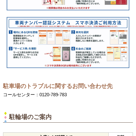
駐車場のトラブルに関するお問い合わせ先
コールセンター：0120-789-783
駐輪場のご案内