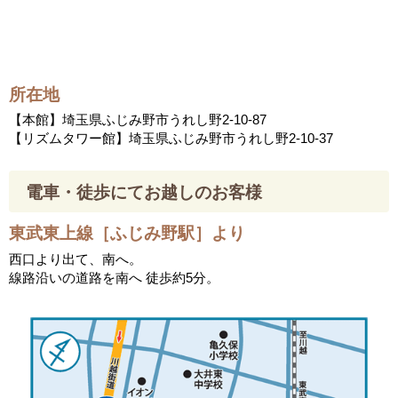
所在地
【本館】埼玉県ふじみ野市うれし野2-10-87
【リズムタワー館】埼玉県ふじみ野市うれし野2-10-37
電車・徒歩にてお越しのお客様
東武東上線［ふじみ野駅］より
西口より出て、南へ。
線路沿いの道路を南へ 徒歩約5分。