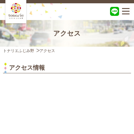
アクセス
トナリエふじみ野
アクセス
アクセス情報