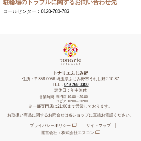
駐輪場のトラブルに関するお問い合わせ先
コールセンター：0120-789-783
トナリエふじみ野
住所：〒356-0056 埼玉県ふじみ野市うれし野2-10-87
TEL：
049-269-3300
定休日：年中無休
営業時間
専門店
10:00～20:00
ロピア
10:00～20:00
※一部専門店は21:00まで営業しております。
お取扱い商品に関するお問合せは各ショップに直接お電話ください。
プライバシーポリシー
サイトマップ
運営会社：株式会社エスコン