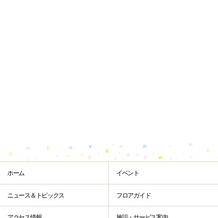
ホーム
イベント
ニュース＆トピックス
フロアガイド
アクセス情報
施設・サービス案内